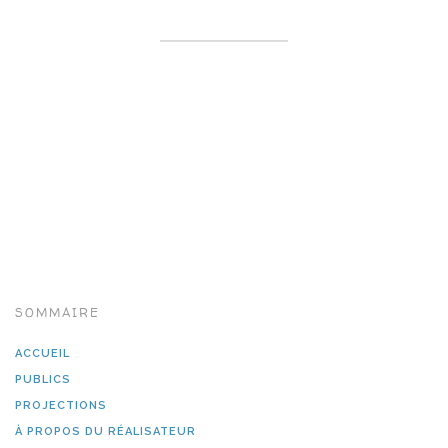
SOMMAIRE
ACCUEIL
PUBLICS
PROJECTIONS
À PROPOS DU RÉALISATEUR