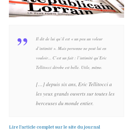
Il dit de lui qu’il est « un peu un voleur
d’intimité ». Mais personne ne peut lui en
vouloir… C’est un fait : l’intimité qu’Eric
Tellitocci dérobe est belle. Utile, même.
[…] depuis six ans, Eric Tellitocci a
les yeux grands ouverts sur toutes les
berceuses du monde entier.
Lire l’article complet sur le site du journal