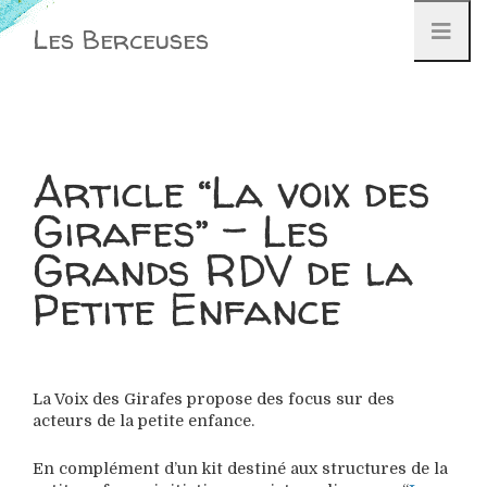
Aller
Les Berceuses
au
contenu
Article “La voix des
Girafes” – Les
Grands RDV de la
Petite Enfance
La Voix des Girafes propose des focus sur des
acteurs de la petite enfance.
En complément d’un kit destiné aux structures de la