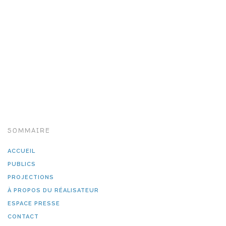
SOMMAIRE
ACCUEIL
PUBLICS
PROJECTIONS
À PROPOS DU RÉALISATEUR
ESPACE PRESSE
CONTACT