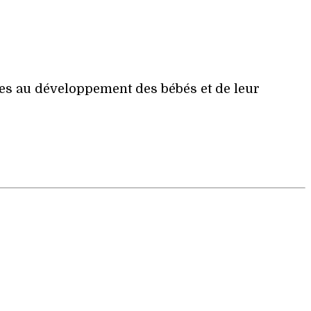
ées au développement des bébés et de leur