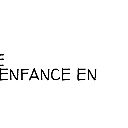
E
 ENFANCE EN