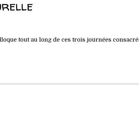
urelle
loque tout au long de ces trois journées consacr