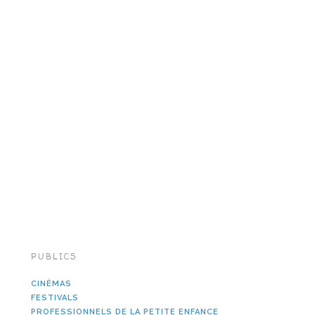
PUBLICS
CINÉMAS
FESTIVALS
PROFESSIONNELS DE LA PETITE ENFANCE