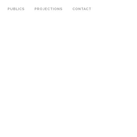
PUBLICS
PROJECTIONS
CONTACT