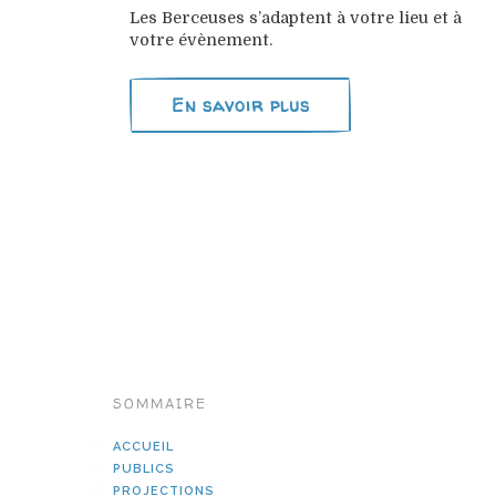
Les Berceuses s’adaptent à votre lieu et à
votre évènement.
En savoir plus
SOMMAIRE
ACCUEIL
PUBLICS
PROJECTIONS