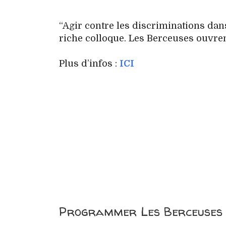
“Agir contre les discriminations dans 
riche colloque. Les Berceuses ouvren
Plus d’infos :
ICI
Programmer Les Berceuses