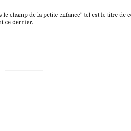
le champ de la petite enfance” tel est le titre de c
t ce dernier.