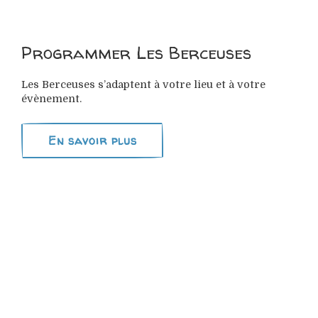
Programmer Les Berceuses
Les Berceuses s’adaptent à votre lieu et à votre
évènement.
En savoir plus