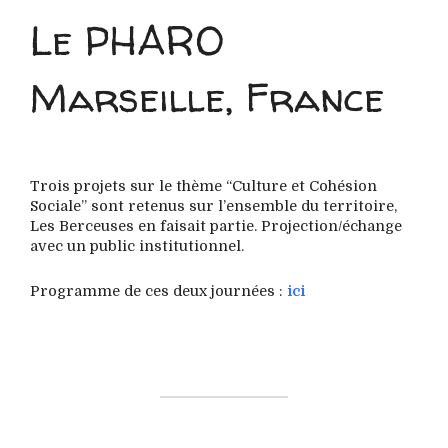
Le PHARO
Marseille, France
Trois projets sur le thème “Culture et Cohésion
Sociale” sont retenus sur l’ensemble du territoire,
Les Berceuses en faisait partie. Projection/échange
avec un public institutionnel.
Programme de ces deux journées :
ici