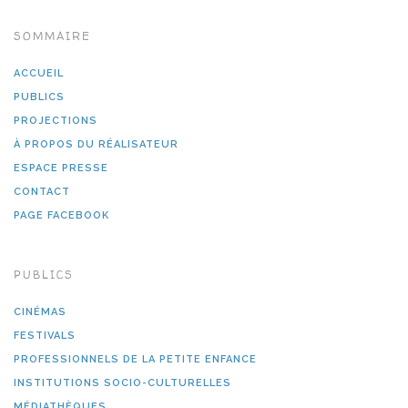
SOMMAIRE
ACCUEIL
PUBLICS
PROJECTIONS
À PROPOS DU RÉALISATEUR
ESPACE PRESSE
CONTACT
PAGE FACEBOOK
PUBLICS
CINÉMAS
FESTIVALS
PROFESSIONNELS DE LA PETITE ENFANCE
INSTITUTIONS SOCIO-CULTURELLES
MÉDIATHÈQUES