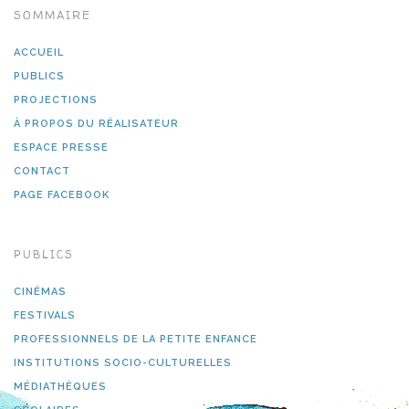
SOMMAIRE
ACCUEIL
PUBLICS
PROJECTIONS
À PROPOS DU RÉALISATEUR
ESPACE PRESSE
CONTACT
PAGE FACEBOOK
PUBLICS
CINÉMAS
FESTIVALS
PROFESSIONNELS DE LA PETITE ENFANCE
INSTITUTIONS SOCIO-CULTURELLES
MÉDIATHÈQUES