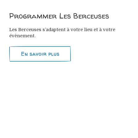
Programmer Les Berceuses
Les Berceuses s’adaptent à votre lieu et à votre
évènement.
En savoir plus