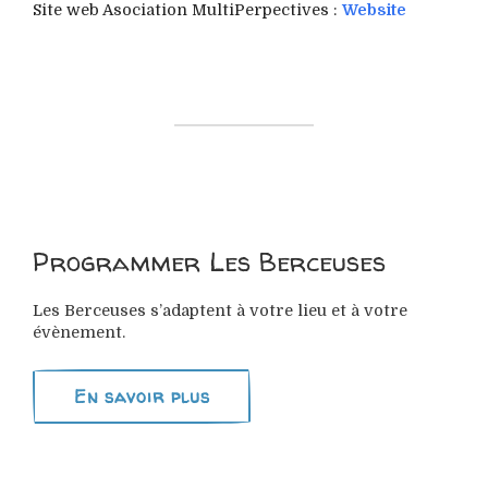
Site web Asociation MultiPerpectives :
Website
Programmer Les Berceuses
Les Berceuses s’adaptent à votre lieu et à votre
évènement.
En savoir plus