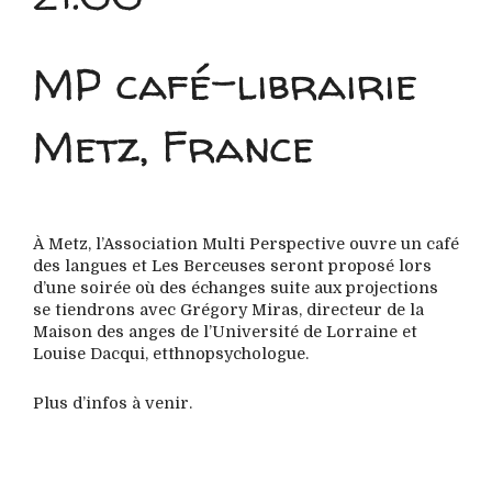
MP café-librairie
Metz, France
À Metz, l’Association Multi Perspective ouvre un café
des langues et Les Berceuses seront proposé lors
d’une soirée où des échanges suite aux projections
se tiendrons avec Grégory Miras, directeur de la
Maison des anges de l’Université de Lorraine et
Louise Dacqui, etthnopsychologue.
Plus d’infos à venir.