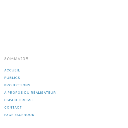
SOMMAIRE
ACCUEIL
PUBLICS
PROJECTIONS
À PROPOS DU RÉALISATEUR
ESPACE PRESSE
CONTACT
PAGE FACEBOOK