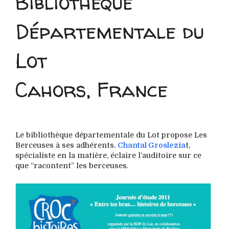
Bibliothèque
Départementale du
Lot
Cahors, France
Le bibliothèque départementale du Lot propose Les
Berceuses à ses adhérents.
Chantal Groslezia
t,
spécialiste en la matière, éclaire l’auditoire sur ce
que “racontent” les berceuses.