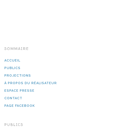
SOMMAIRE
ACCUEIL
PUBLICS
PROJECTIONS
À PROPOS DU RÉALISATEUR
ESPACE PRESSE
CONTACT
PAGE FACEBOOK
PUBLICS