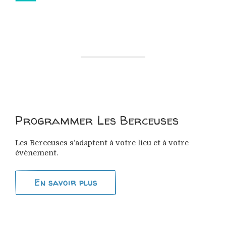
Programmer Les Berceuses
Les Berceuses s’adaptent à votre lieu et à votre
évènement.
En savoir plus