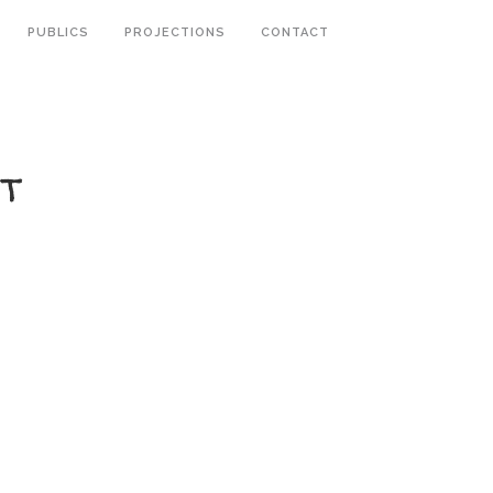
PUBLICS
PROJECTIONS
CONTACT
et