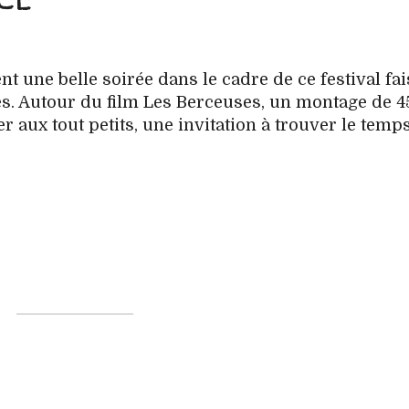
nt une belle soirée dans le cadre de ce festival fai
ires. Autour du film Les Berceuses, un montage de 4
er aux tout petits, une invitation à trouver le temp