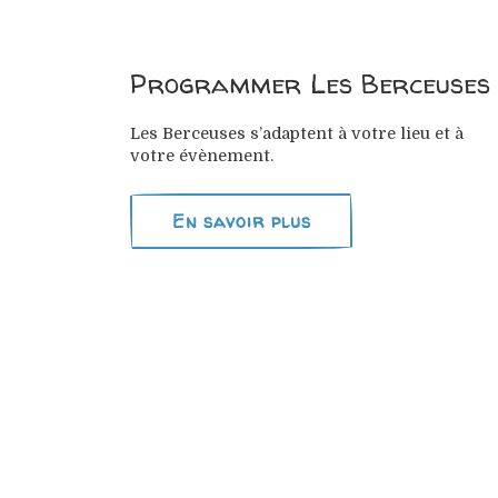
Programmer Les Berceuses
Les Berceuses s’adaptent à votre lieu et à
votre évènement.
En savoir plus