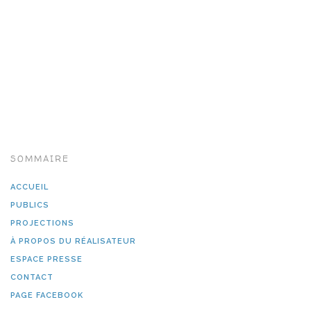
SOMMAIRE
ACCUEIL
PUBLICS
PROJECTIONS
À PROPOS DU RÉALISATEUR
ESPACE PRESSE
CONTACT
PAGE FACEBOOK