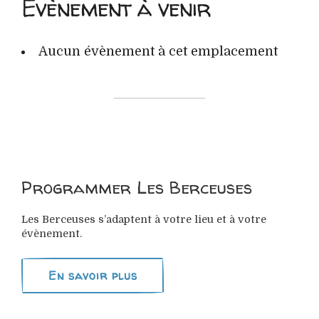
Évènement à venir
Aucun évènement à cet emplacement
Programmer Les Berceuses
Les Berceuses s’adaptent à votre lieu et à votre
évènement.
En savoir plus