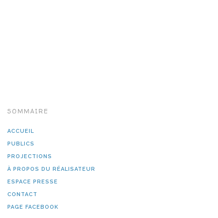
SOMMAIRE
ACCUEIL
PUBLICS
PROJECTIONS
À PROPOS DU RÉALISATEUR
ESPACE PRESSE
CONTACT
PAGE FACEBOOK