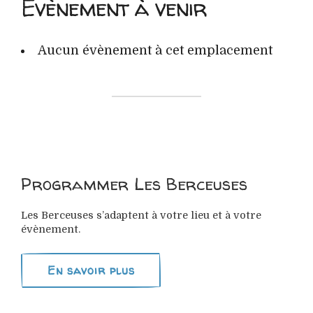
Évènement à venir
Aucun évènement à cet emplacement
Programmer Les Berceuses
Les Berceuses s’adaptent à votre lieu et à votre
évènement.
En savoir plus