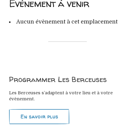
Évènement à venir
Aucun évènement à cet emplacement
Programmer Les Berceuses
Les Berceuses s’adaptent à votre lieu et à votre
évènement.
En savoir plus