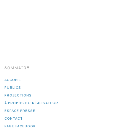
SOMMAIRE
ACCUEIL
PUBLICS
PROJECTIONS
À PROPOS DU RÉALISATEUR
ESPACE PRESSE
CONTACT
PAGE FACEBOOK