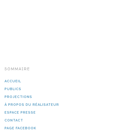
SOMMAIRE
ACCUEIL
PUBLICS
PROJECTIONS
À PROPOS DU RÉALISATEUR
ESPACE PRESSE
CONTACT
PAGE FACEBOOK