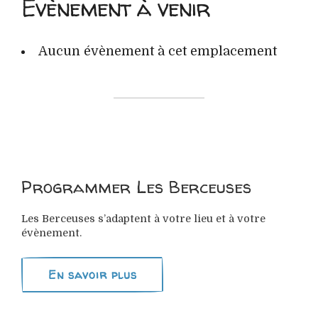
Évènement à venir
Aucun évènement à cet emplacement
Programmer Les Berceuses
Les Berceuses s’adaptent à votre lieu et à votre
évènement.
En savoir plus