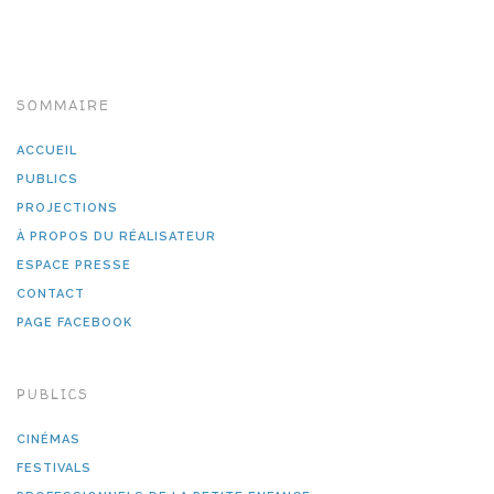
SOMMAIRE
ACCUEIL
PUBLICS
PROJECTIONS
À PROPOS DU RÉALISATEUR
ESPACE PRESSE
CONTACT
PAGE FACEBOOK
PUBLICS
CINÉMAS
FESTIVALS