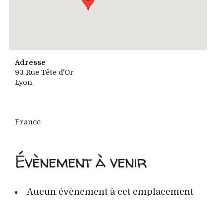
Adresse
93 Rue Tête d'Or
Lyon
France
Évènement à venir
Aucun évènement à cet emplacement