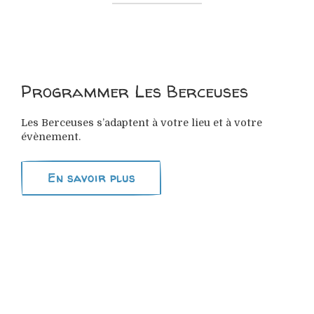
Programmer Les Berceuses
Les Berceuses s’adaptent à votre lieu et à votre
évènement.
En savoir plus