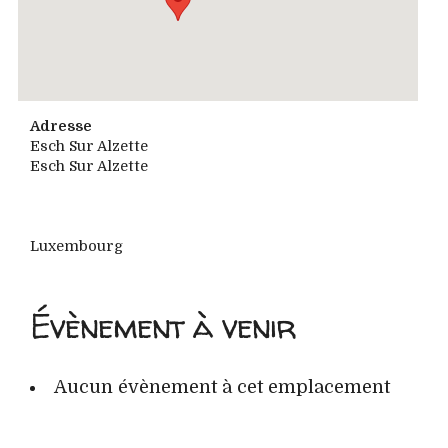
Adresse
Esch Sur Alzette
Esch Sur Alzette
Luxembourg
Évènement à venir
Aucun évènement à cet emplacement