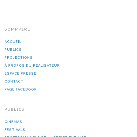
SOMMAIRE
ACCUEIL
PUBLICS
PROJECTIONS
À PROPOS DU RÉALISATEUR
ESPACE PRESSE
CONTACT
PAGE FACEBOOK
PUBLICS
CINÉMAS
FESTIVALS