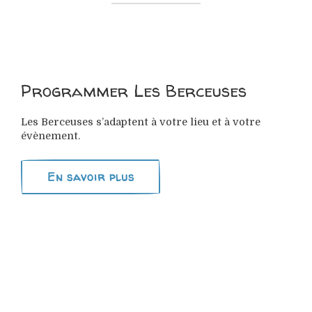
Programmer Les Berceuses
Les Berceuses s’adaptent à votre lieu et à votre
évènement.
En savoir plus