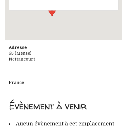
Adresse
55 (Meuse)
Nettancourt
France
Évènement à venir
Aucun évènement à cet emplacement