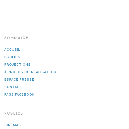
SOMMAIRE
ACCUEIL
PUBLICS
PROJECTIONS
À PROPOS DU RÉALISATEUR
ESPACE PRESSE
CONTACT
PAGE FACEBOOK
PUBLICS
CINÉMAS