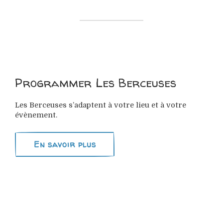
Programmer Les Berceuses
Les Berceuses s’adaptent à votre lieu et à votre
évènement.
En savoir plus