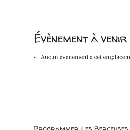
Évènement à venir
Aucun évènement à cet emplacem
Programmer Les Berceuses