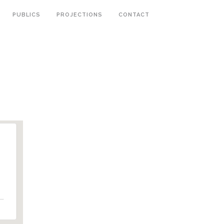
PUBLICS
PROJECTIONS
CONTACT