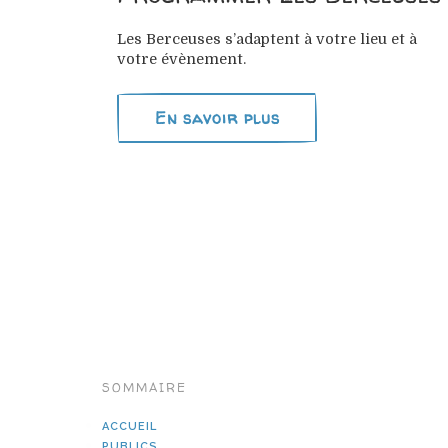
Les Berceuses s’adaptent à votre lieu et à
votre évènement.
En savoir plus
SOMMAIRE
ACCUEIL
PUBLICS