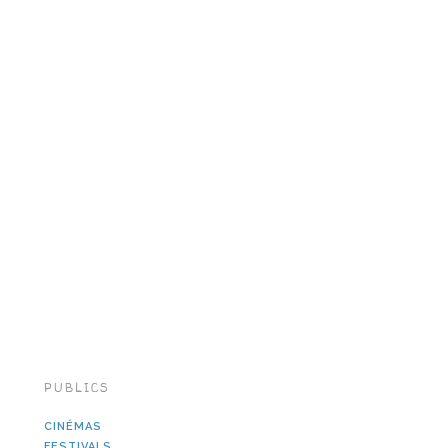
PUBLICS
CINÉMAS
FESTIVALS