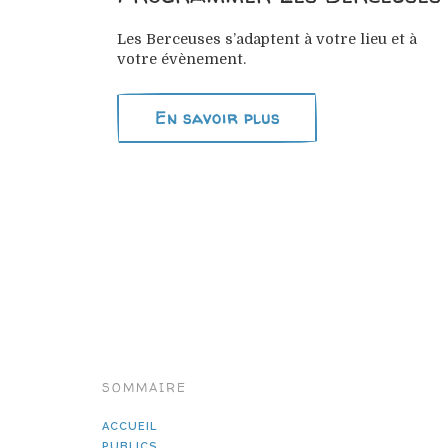
Les Berceuses s’adaptent à votre lieu et à
votre évènement.
En savoir plus
SOMMAIRE
ACCUEIL
PUBLICS