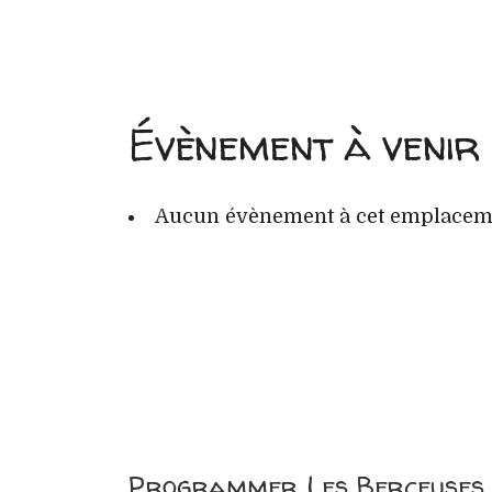
Évènement à venir
Aucun évènement à cet emplacem
Programmer Les Berceuses