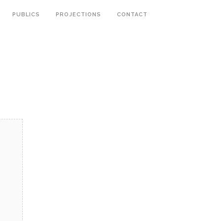
PUBLICS
PROJECTIONS
CONTACT