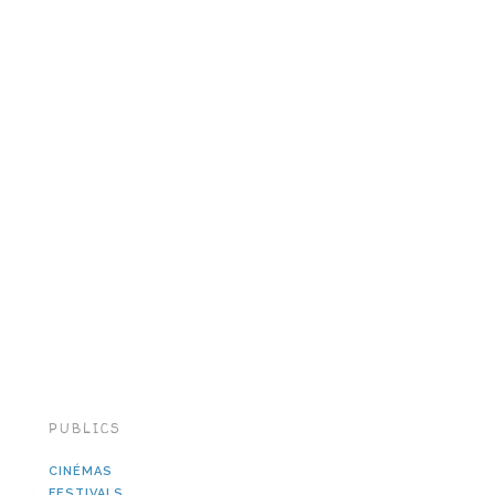
PUBLICS
CINÉMAS
FESTIVALS