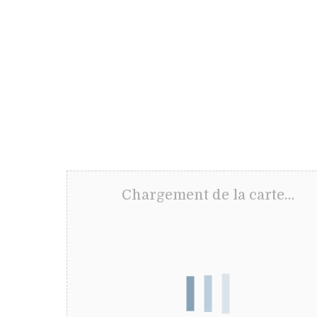
Chargement de la carte…