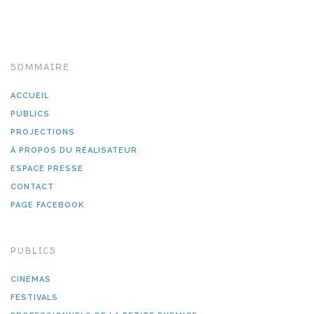
SOMMAIRE
ACCUEIL
PUBLICS
PROJECTIONS
À PROPOS DU RÉALISATEUR
ESPACE PRESSE
CONTACT
PAGE FACEBOOK
PUBLICS
CINÉMAS
FESTIVALS