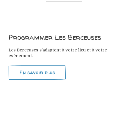
Programmer Les Berceuses
Les Berceuses s’adaptent à votre lieu et à votre
évènement.
En savoir plus