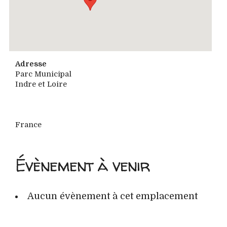
Adresse
Parc Municipal
Indre et Loire
France
Évènement à venir
Aucun évènement à cet emplacement