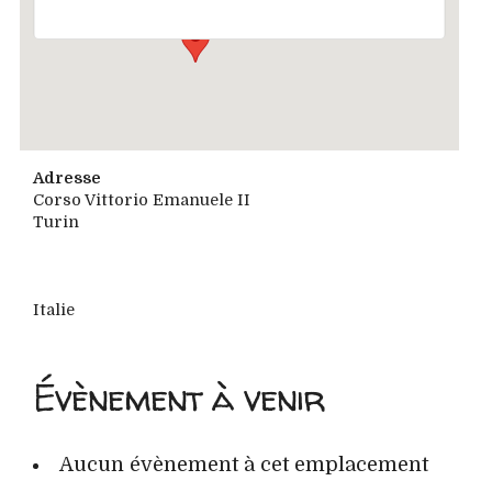
Adresse
Corso Vittorio Emanuele II
Turin
Italie
Évènement à venir
Aucun évènement à cet emplacement