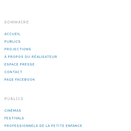
SOMMAIRE
ACCUEIL
PUBLICS
PROJECTIONS
À PROPOS DU RÉALISATEUR
ESPACE PRESSE
CONTACT
PAGE FACEBOOK
PUBLICS
CINÉMAS
FESTIVALS
PROFESSIONNELS DE LA PETITE ENFANCE