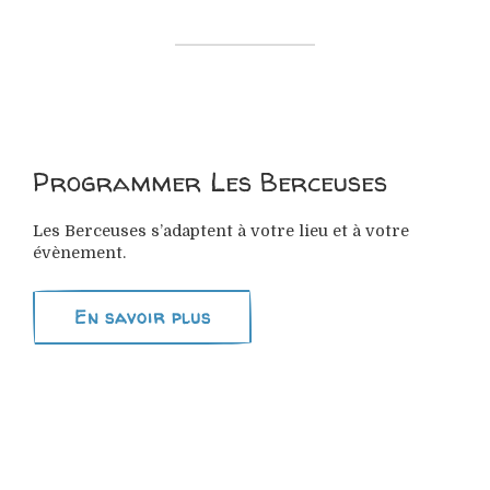
Programmer Les Berceuses
Les Berceuses s’adaptent à votre lieu et à votre
évènement.
En savoir plus